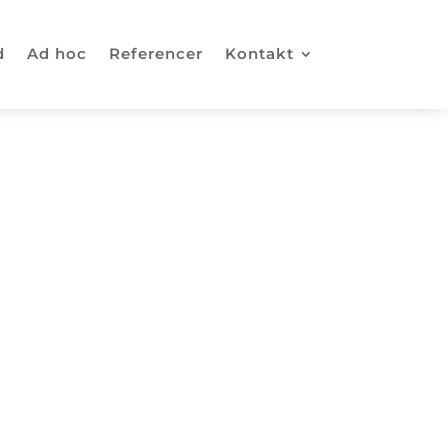
d
Ad hoc
Referencer
Kontakt