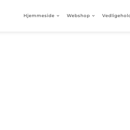
Hjemmeside
Webshop
Vedligehol