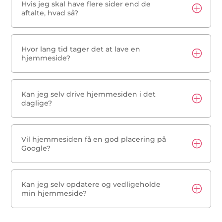
Hvis jeg skal have flere sider end de
aftalte, hvad så?
Hvor lang tid tager det at lave en
hjemmeside?
Kan jeg selv drive hjemmesiden i det
daglige?
Vil hjemmesiden få en god placering på
Google?
Kan jeg selv opdatere og vedligeholde
min hjemmeside?