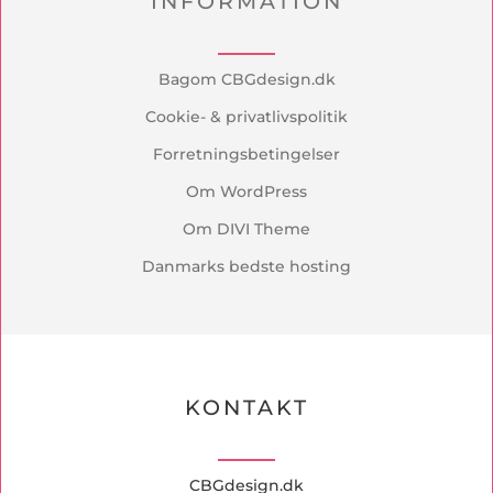
INFORMATION
Bagom CBGdesign.dk
Cookie- & privatlivspolitik
Forretningsbetingelser
Om WordPress
Om DIVI Theme
Danmarks bedste hosting
KONTAKT
CBGdesign.dk