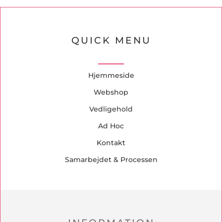
QUICK MENU
Hjemmeside
Webshop
Vedligehold
Ad Hoc
Kontakt
Samarbejdet & Processen