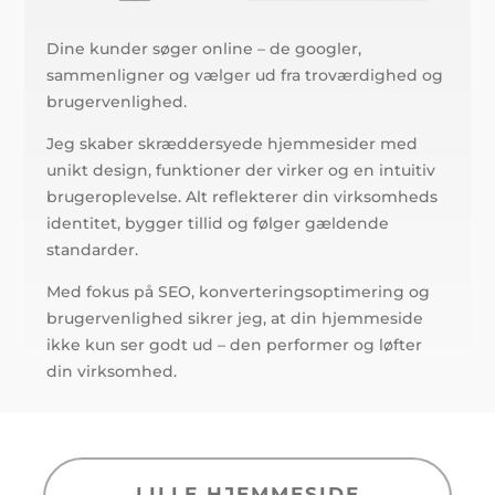
Dine kunder søger online – de googler,
sammenligner og vælger ud fra troværdighed og
brugervenlighed.
Jeg skaber skræddersyede hjemmesider med
unikt design, funktioner der virker og en intuitiv
brugeroplevelse. Alt reflekterer din virksomheds
identitet, bygger tillid og følger gældende
standarder.
Med fokus på SEO, konverteringsoptimering og
brugervenlighed sikrer jeg, at din hjemmeside
ikke kun ser godt ud – den performer og løfter
din virksomhed.
LILLE HJEMMESIDE