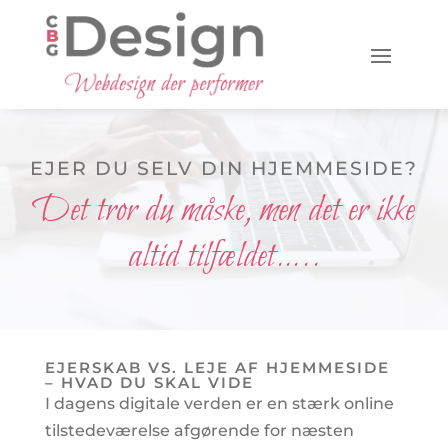
EJER DU SELV DIN HJEMMESIDE?
Det tror du måske, men det er ikke
altid tilfældet…..
EJERSKAB VS. LEJE AF HJEMMESIDE
– HVAD DU SKAL VIDE
I dagens digitale verden er en stærk online
tilstedeværelse afgørende for næsten