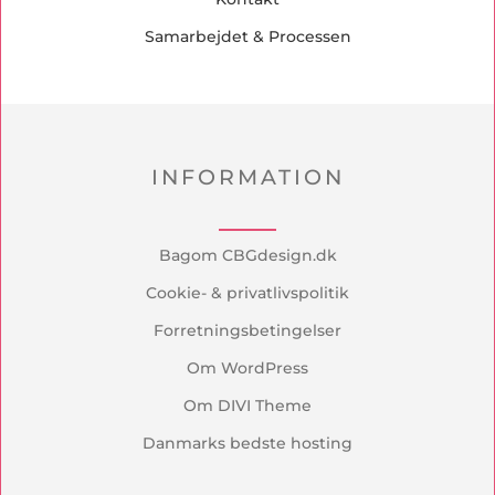
Samarbejdet & Processen
INFORMATION
Bagom CBGdesign.dk
Cookie- & privatlivspolitik
Forretningsbetingelser
Om WordPress
Om DIVI Theme
Danmarks bedste hosting