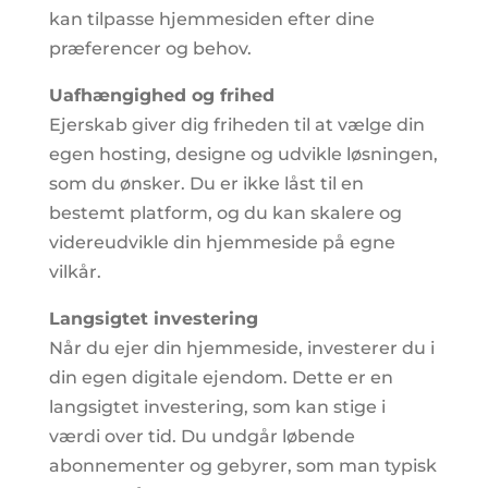
kan tilpasse hjemmesiden efter dine
præferencer og behov.
Uafhængighed og frihed
Ejerskab giver dig friheden til at vælge din
egen hosting, designe og udvikle løsningen,
som du ønsker. Du er ikke låst til en
bestemt platform, og du kan skalere og
videreudvikle din hjemmeside på egne
vilkår.
Langsigtet investering
Når du ejer din hjemmeside, investerer du i
din egen digitale ejendom. Dette er en
langsigtet investering, som kan stige i
værdi over tid. Du undgår løbende
abonnementer og gebyrer, som man typisk