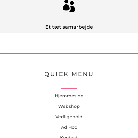

Et tæt samarbejde
QUICK MENU
Hjemmeside
Webshop
Vedligehold
Ad Hoc
Kontakt