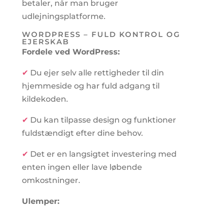
betaler, når man bruger
udlejningsplatforme.
WORDPRESS – FULD KONTROL OG
EJERSKAB
Fordele ved WordPress:
✔
Du ejer selv alle rettigheder til din
hjemmeside og har fuld adgang til
kildekoden.
✔
Du kan tilpasse design og funktioner
fuldstændigt efter dine behov.
✔
Det er en langsigtet investering med
enten ingen eller lave løbende
omkostninger.
Ulemper: