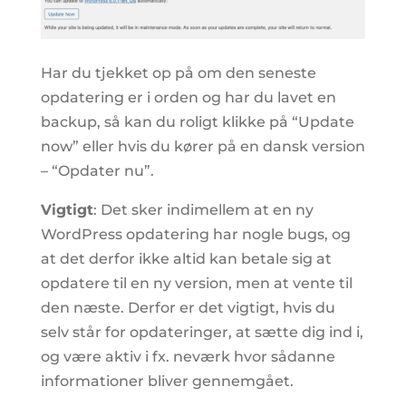
Har du tjekket op på om den seneste
opdatering er i orden og har du lavet en
backup, så kan du roligt klikke på “Update
now” eller hvis du kører på en dansk version
– “Opdater nu”.
Vigtigt
: Det sker indimellem at en ny
WordPress opdatering har nogle bugs, og
at det derfor ikke altid kan betale sig at
opdatere til en ny version, men at vente til
den næste. Derfor er det vigtigt, hvis du
selv står for opdateringer, at sætte dig ind i,
og være aktiv i fx. neværk hvor sådanne
informationer bliver gennemgået.