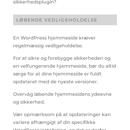
sikkerhedsplugin?
LØBENDE VEDLIGEHOLDELSE
En WordPress hjemmeside kræver
regelmæssig vedligeholdelse.
For at sikre og forebygge sikkerheden og
en velfungerende hjemmeside, bør du altid
sørge for at dine hjemmeside er fuldt
opdateret med de nyeste versioner.
Overvåg løbende hjemmesidens ydeevne
og sikkerhed.
Vær opmærksom på at opdateringer kan
variere afhængigt af din specifikke