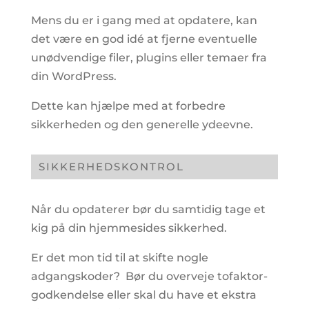
Mens du er i gang med at opdatere, kan
det være en god idé at fjerne eventuelle
unødvendige filer, plugins eller temaer fra
din WordPress.
Dette kan hjælpe med at forbedre
sikkerheden og den generelle ydeevne.
SIKKERHEDSKONTROL
Når du opdaterer bør du samtidig tage et
kig på din hjemmesides sikkerhed.
Er det mon tid til at skifte nogle
adgangskoder? Bør du overveje tofaktor-
godkendelse eller skal du have et ekstra