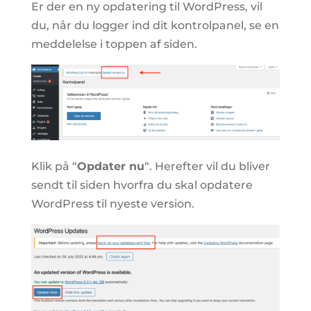
Er der en ny opdatering til WordPress, vil
du, når du logger ind dit kontrolpanel, se en
meddelelse i toppen af siden.
Klik på “
Opdater nu
“. Herefter vil du bliver
sendt til siden hvorfra du skal opdatere
WordPress til nyeste version.