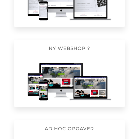
NY WEBSHOP ?
AD HOC OPGAVER