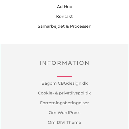
Ad Hoc
Kontakt
Samarbejdet & Processen
INFORMATION
Bagom CBGdesign.dk
Cookie- & privatlivspolitik
Forretningsbetingelser
Om WordPress
Om DIVI Theme