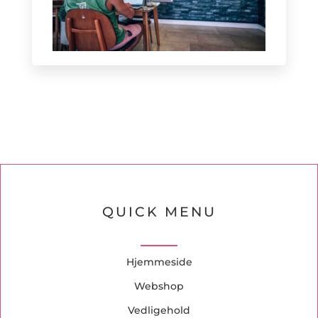
QUICK MENU
Hjemmeside
Webshop
Vedligehold