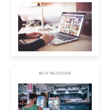
BLIV BLOGGER