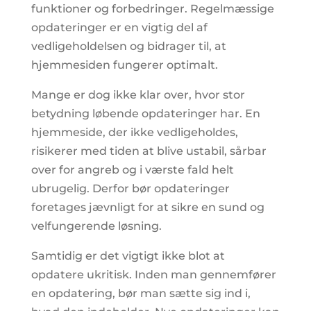
funktioner og forbedringer. Regelmæssige
opdateringer er en vigtig del af
vedligeholdelsen og bidrager til, at
hjemmesiden fungerer optimalt.
Mange er dog ikke klar over, hvor stor
betydning løbende opdateringer har. En
hjemmeside, der ikke vedligeholdes,
risikerer med tiden at blive ustabil, sårbar
over for angreb og i værste fald helt
ubrugelig. Derfor bør opdateringer
foretages jævnligt for at sikre en sund og
velfungerende løsning.
Samtidig er det vigtigt ikke blot at
opdatere ukritisk. Inden man gennemfører
en opdatering, bør man sætte sig ind i,