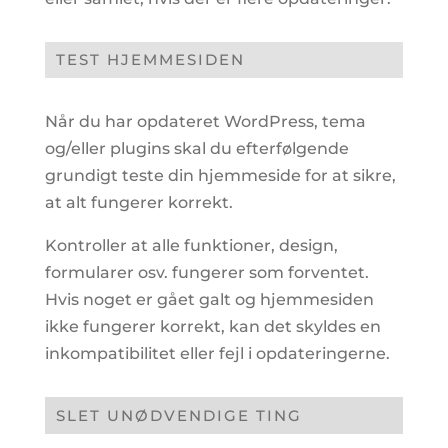
TEST HJEMMESIDEN
Når du har opdateret WordPress, tema
og/eller plugins skal du efterfølgende
grundigt teste din hjemmeside for at sikre,
at alt fungerer korrekt.
Kontroller at alle funktioner, design,
formularer osv. fungerer som forventet.
Hvis noget er gået galt og hjemmesiden
ikke fungerer korrekt, kan det skyldes en
inkompatibilitet eller fejl i opdateringerne.
SLET UNØDVENDIGE TING