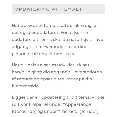
OPDATERING AF TEMAET
Har du købt et tema, skal du sikre dig, at
det også er opdateret. For at kunne
opdatere dit tema, skal du naturligvis have
adgang til din leverandør, hvor dine
pinkoder til temaet hentes fra.
Har du haft en seriøs udvikler, så har
han/hun givet dig adgang til leverandøren
af temaet og opsat disse koder på din
hjemmeside.
Ligger der en opdatering til dit tema, vil der
i dit kontrolpanel under “Appearance”
(Udseende) og under “Themes” (Temaer)