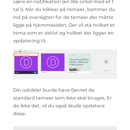
være en notifikation (en lille cirkel med et 1
tal i). Når du klikker på temaer, kommer du
ind på oversigten for de temaer der måtte
ligge på hjemmesiden. Der vil stå hvilket et
tema som er aktivt og hvilket der ligger en
opdatering til.
Din udvikler burde have fjernet de
standard temaer som ikke skal bruges. Er
de ikke det, vil du også skulle opdatere
disse.