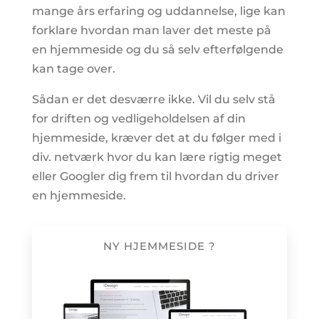
mange års erfaring og uddannelse, lige kan
forklare hvordan man laver det meste på
en hjemmeside og du så selv efterfølgende
kan tage over.
Sådan er det desværre ikke. Vil du selv stå
for driften og vedligeholdelsen af din
hjemmeside, kræver det at du følger med i
div. netværk hvor du kan lære rigtig meget
eller Googler dig frem til hvordan du driver
en hjemmeside.
NY HJEMMESIDE ?