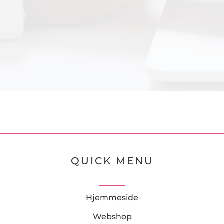
QUICK MENU
Hjemmeside
Webshop