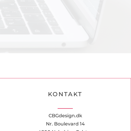
KONTAKT
CBGdesign.dk
Nr. Boulevard 14