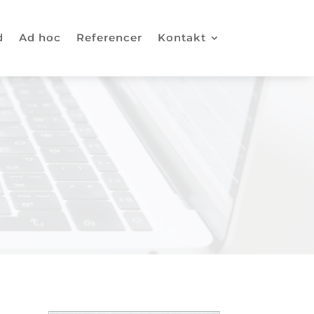
d
Ad hoc
Referencer
Kontakt