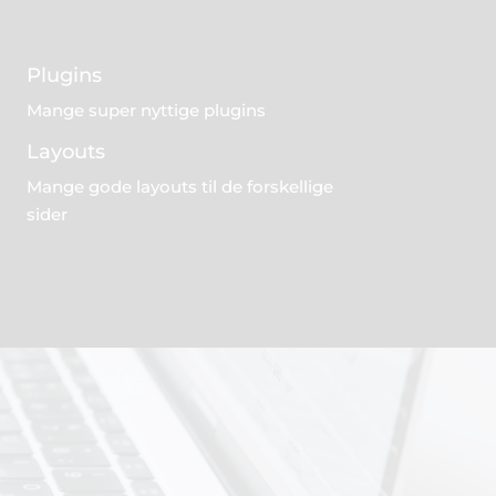
Plugins
Mange super nyttige plugins
Layouts
Mange gode layouts til de forskellige
sider