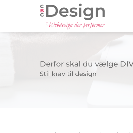
Derfor skal du vælge DI
Stil krav til design